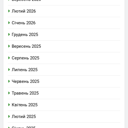
Лютий 2026
Січень 2026
Грудень 2025
Вересень 2025
Серпень 2025
Липень 2025
Червень 2025
Травень 2025
Квітень 2025
Лютий 2025