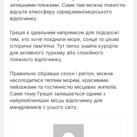
затишними пляжами. Саме там можна повністю
відчути атмосферу середземноморського
відпочинку.
Греція є ідеальним напрямком для подорожі
тим, хто хоче поєднати море, сонце та цікаві
історичні пам’ятки. Тут легко знайти курорти
для активного туризму або спокійного
пляжного відпочинку.
Правильно обравши сезон і регіон, можна
насолодитися теплим морем, красивими
пейзажами та гостинністю місцевих жителів.
Саме тому Греція залишається одним з
найулюбленіших місць відпочинку для
мандрівників з усього світу.