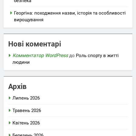
безпека
Георгіна: походження назви, історія та особливості
вирощування
Нові коментарі
Комментатор WordPress
до
Роль спорту в житті
людини
Архів
Липень 2026
Травень 2026
Квітень 2026
Березень 2026