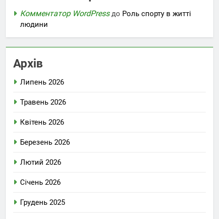
Комментатор WordPress
до
Роль спорту в житті
людини
Архів
Липень 2026
Травень 2026
Квітень 2026
Березень 2026
Лютий 2026
Січень 2026
Грудень 2025