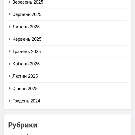
Вересень 2025
Серпень 2025
Липень 2025
Червень 2025
Травень 2025
Квітень 2025
Лютий 2025
Січень 2025
Грудень 2024
Рубрики