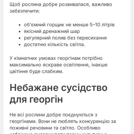
Щоб рослина добре розвивалася, важливо
забезпечити:
об’ємний горщик не менше 5–10 літрів
якісний дренажний шар
регулярний полив без пересихання
достатню кількість світла.
У кімнатних умовах георгінам потрібно
максимально яскраве освітлення, інакше
цвітіння буде слабким.
Небажане сусідство
для георгін
Не всі рослини добре поєднуються з
георгінами. Вони не люблять конкуренцію за
поживні речовини та світло. Особливо