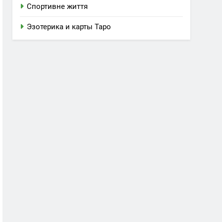
Спортивне життя
Эзотерика и карты Таро