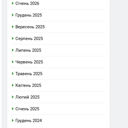
Січень 2026
Грудень 2025
Вересень 2025
Серпень 2025
Липень 2025
Червень 2025
Травень 2025
Квітень 2025
Лютий 2025
Січень 2025
Грудень 2024