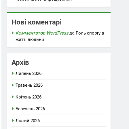
Нові коментарі
Комментатор WordPress
до
Роль спорту в
житті людини
Архів
Липень 2026
Травень 2026
Квітень 2026
Березень 2026
Лютий 2026