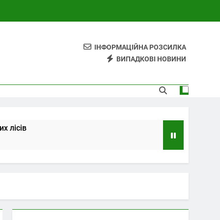
ІНФОРМАЦІЙНА РОЗСИЛКА
ВИПАДКОВІ НОВИНИ
х лісів