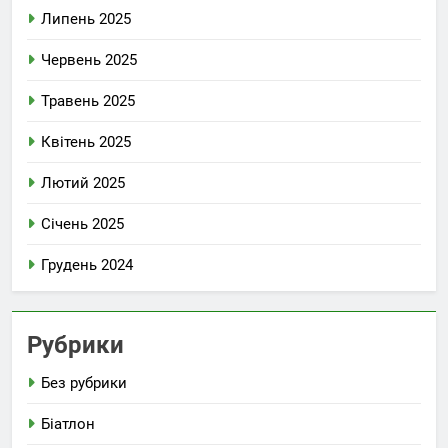
Липень 2025
Червень 2025
Травень 2025
Квітень 2025
Лютий 2025
Січень 2025
Грудень 2024
Рубрики
Без рубрики
Біатлон