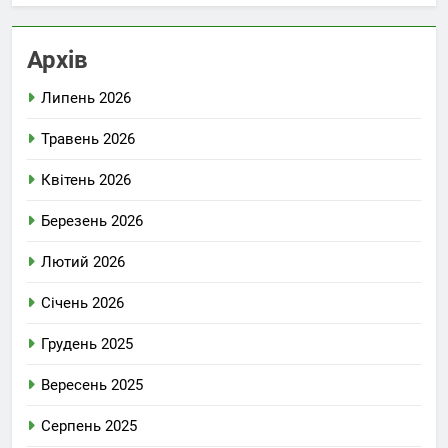
Архів
Липень 2026
Травень 2026
Квітень 2026
Березень 2026
Лютий 2026
Січень 2026
Грудень 2025
Вересень 2025
Серпень 2025