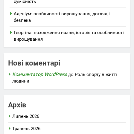
сумісність
Аденіум: особливості вирощування, догляд і
безпека
Георгіна: походження назви, історія та особливості
вирощування
Нові коментарі
Комментатор WordPress
до
Роль спорту в житті
людини
Архів
Липень 2026
Травень 2026