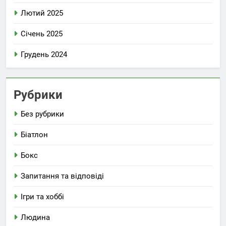
Лютий 2025
Січень 2025
Грудень 2024
Рубрики
Без рубрики
Біатлон
Бокс
Запитання та відповіді
Ігри та хоббі
Людина