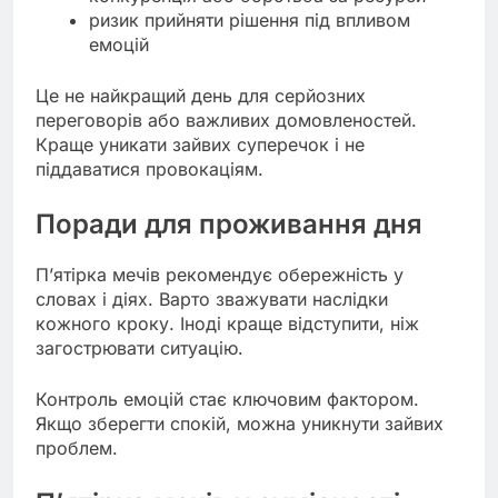
ризик прийняти рішення під впливом
емоцій
Це не найкращий день для серйозних
переговорів або важливих домовленостей.
Краще уникати зайвих суперечок і не
піддаватися провокаціям.
Поради для проживання дня
П’ятірка мечів рекомендує обережність у
словах і діях. Варто зважувати наслідки
кожного кроку. Іноді краще відступити, ніж
загострювати ситуацію.
Контроль емоцій стає ключовим фактором.
Якщо зберегти спокій, можна уникнути зайвих
проблем.