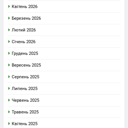
Квітень 2026
Березень 2026
Лютий 2026
Січень 2026
Грудень 2025
Вересень 2025
Серпень 2025
Липень 2025
Червень 2025
Травень 2025
Квітень 2025