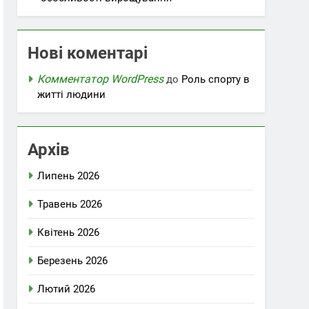
Нові коментарі
Комментатор WordPress
до
Роль спорту в
житті людини
Архів
Липень 2026
Травень 2026
Квітень 2026
Березень 2026
Лютий 2026