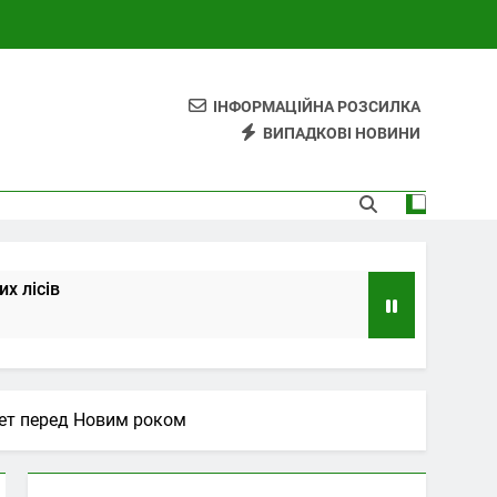
ІНФОРМАЦІЙНА РОЗСИЛКА
ВИПАДКОВІ НОВИНИ
х лісів
жет перед Новим роком