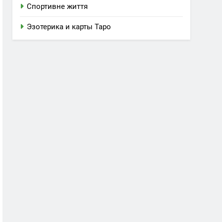
Спортивне життя
Эзотерика и карты Таро