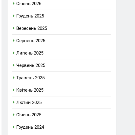
Січень 2026
Грудень 2025
Вересень 2025
Серпень 2025
Липень 2025
Червень 2025
Травень 2025
Квітень 2025
Лютий 2025
Січень 2025
Грудень 2024