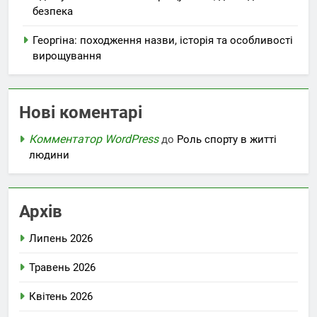
безпека
Георгіна: походження назви, історія та особливості
вирощування
Нові коментарі
Комментатор WordPress
до
Роль спорту в житті
людини
Архів
Липень 2026
Травень 2026
Квітень 2026