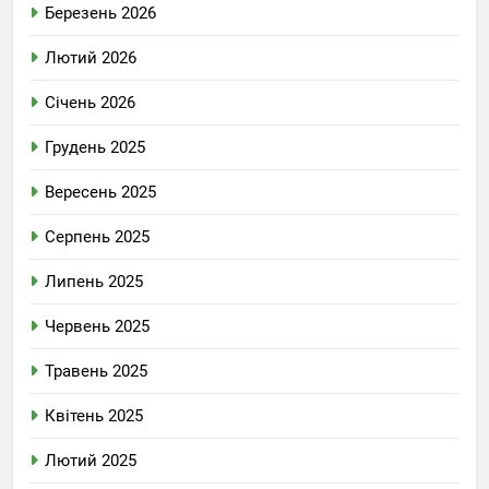
Березень 2026
Лютий 2026
Січень 2026
Грудень 2025
Вересень 2025
Серпень 2025
Липень 2025
Червень 2025
Травень 2025
Квітень 2025
Лютий 2025