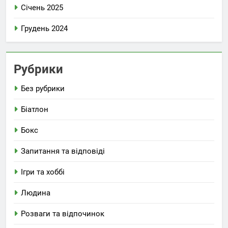
Січень 2025
Грудень 2024
Рубрики
Без рубрики
Біатлон
Бокс
Запитання та відповіді
Ігри та хоббі
Людина
Розваги та відпочинок