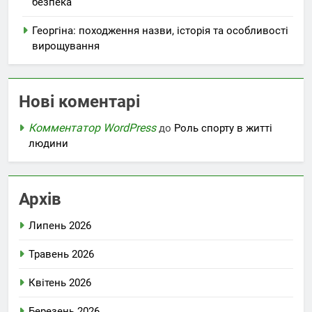
безпека
Георгіна: походження назви, історія та особливості
вирощування
Нові коментарі
Комментатор WordPress
до
Роль спорту в житті
людини
Архів
Липень 2026
Травень 2026
Квітень 2026
Березень 2026