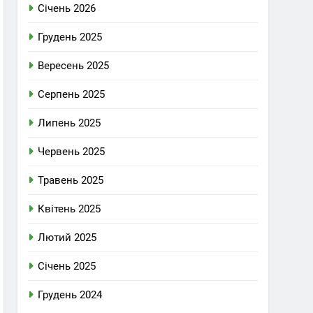
Січень 2026
Грудень 2025
Вересень 2025
Серпень 2025
Липень 2025
Червень 2025
Травень 2025
Квітень 2025
Лютий 2025
Січень 2025
Грудень 2024