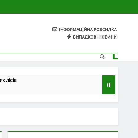
ІНФОРМАЦІЙНА РОЗСИЛКА
ВИПАДКОВІ НОВИНИ
х лісів